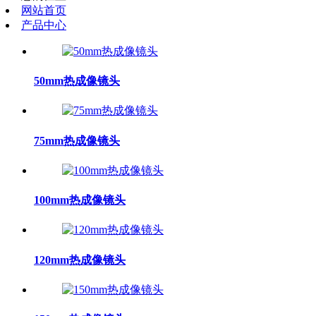
网站首页
产品中心
50mm热成像镜头
75mm热成像镜头
100mm热成像镜头
120mm热成像镜头