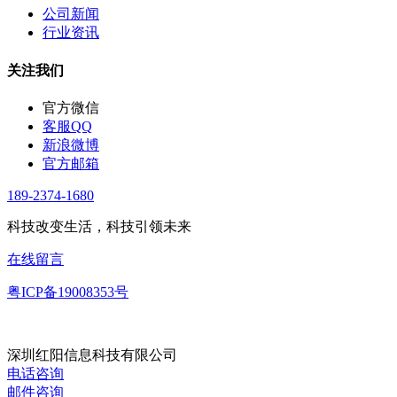
公司新闻
行业资讯
关注我们
官方微信
客服QQ
新浪微博
官方邮箱
189-2374-1680
科技改变生活，科技引领未来
在线留言
粤ICP备19008353号
深圳红阳信息科技有限公司
电话咨询
邮件咨询