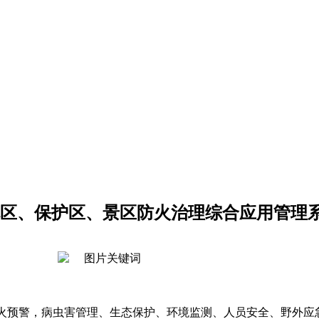
区、保护区、景区防火治理综合应用管理
预警，病虫害管理、生态保护、环境监测、人员安全、野外应急通信