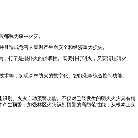
候都称为森林火灾。
并且造成危害人民财产生命安全和经济重大损失。
的为；打了是指扑火的彻底性。既要扑打明火，又要清理暗火，
技术等，实现森林防火的数字化、智能化等综合控制功能。
能识别、火灾自动预警功能。不仅对已经发生的明火火灾具有精
并产生预警；加强林区火灾识别预警的高防范性能，从根本上实