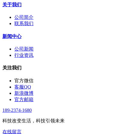
关于我们
公司简介
联系我们
新闻中心
公司新闻
行业资讯
关注我们
官方微信
客服QQ
新浪微博
官方邮箱
189-2374-1680
科技改变生活，科技引领未来
在线留言