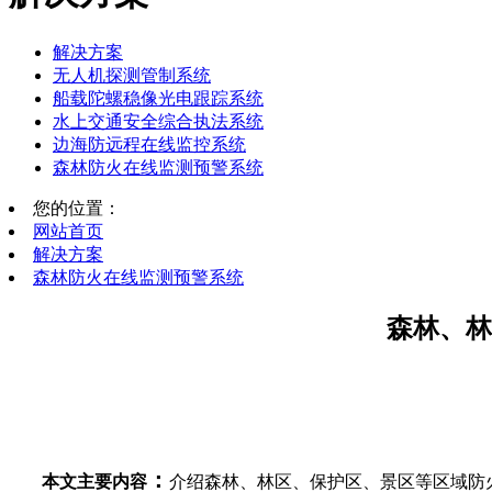
解决方案
无人机探测管制系统
船载陀螺稳像光电跟踪系统
水上交通安全综合执法系统
边海防远程在线监控系统
森林防火在线监测预警系统
您的位置：
网站首页
解决方案
森林防火在线监测预警系统
森林、林
：
本文主要内容
介绍森林、林区、保护区、景区等区域防火