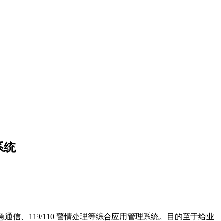
系统
、119/110 警情处理等综合应用管理系统。目的至于给业