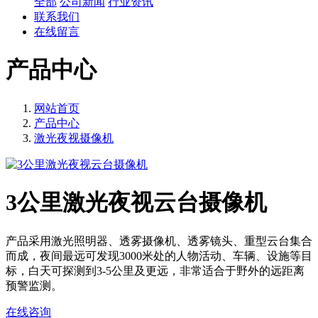
全部
公司新闻
行业资讯
联系我们
在线留言
产品中心
网站首页
产品中心
激光夜视摄像机
3公里激光夜视云台摄像机
产品采用激光照明器、透雾摄像机、透雾镜头、重型云台集合
而成，夜间最远可发现3000米处的人物活动、车辆、设施等目
标，白天可探测到3-5公里及更远，非常适合于野外的远距离
预警监测。
在线咨询