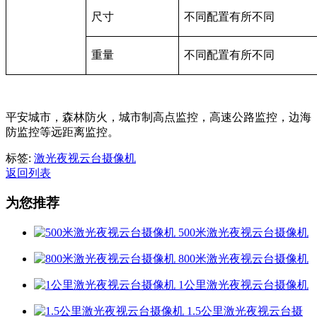
尺寸
不同配置有所不同
重量
不同配置有所不同
平安城市，森林防火，城市制高点监控，高速公路监控，边海
防监控等远距离监控。
标签:
激光夜视云台摄像机
返回列表
为您推荐
500米激光夜视云台摄像机
800米激光夜视云台摄像机
1公里激光夜视云台摄像机
1.5公里激光夜视云台摄