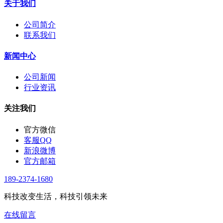
关于我们
公司简介
联系我们
新闻中心
公司新闻
行业资讯
关注我们
官方微信
客服QQ
新浪微博
官方邮箱
189-2374-1680
科技改变生活，科技引领未来
在线留言