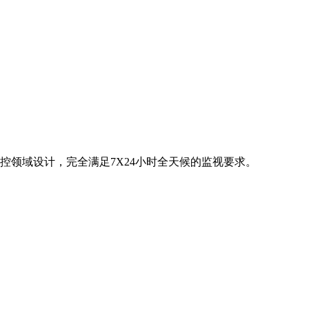
控领域设计，完全满足7X24小时全天候的监视要求。