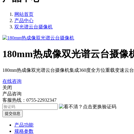
网站首页
产品中心
双光谱云台摄像机
180mm热成像双光谱云台摄像
180mm热成像双光谱云台摄像机集成360度全方位重载变速
在线咨询
关闭
产品咨询
客服热线：0755-22932347
提交信息
产品功能
规格参数