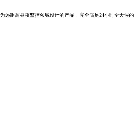
专为远距离昼夜监控领域设计的产品，完全满足24小时全天候的