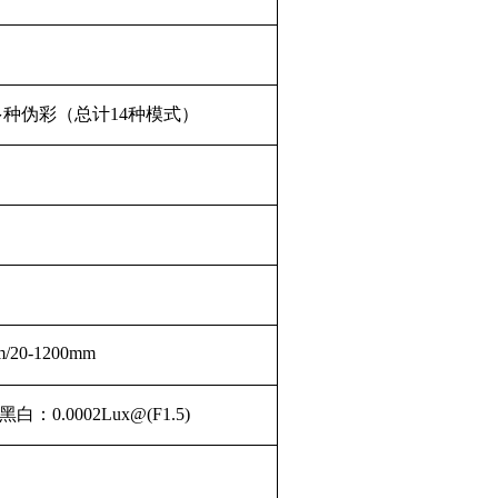
多种伪彩（总计14种模式）
m/20-1200mm
黑白：0.0002Lux@(F1.5)