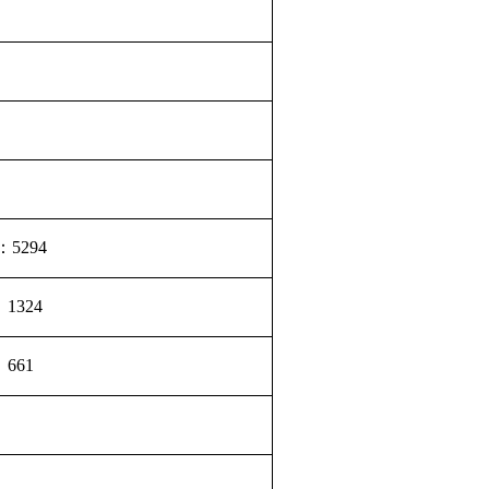
5294
1324
661