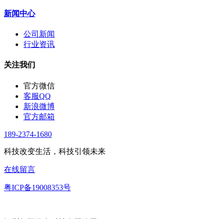
新闻中心
公司新闻
行业资讯
关注我们
官方微信
客服QQ
新浪微博
官方邮箱
189-2374-1680
科技改变生活，科技引领未来
在线留言
粤ICP备19008353号