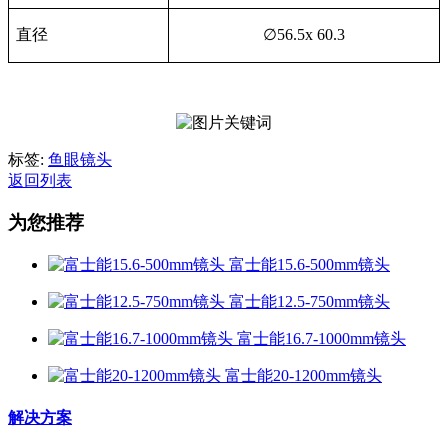
直径
∅
56.5x 60.3
标签:
鱼眼镜头
返回列表
为您推荐
富士能15.6-500mm镜头
富士能12.5-750mm镜头
富士能16.7-1000mm镜头
富士能20-1200mm镜头
解决方案