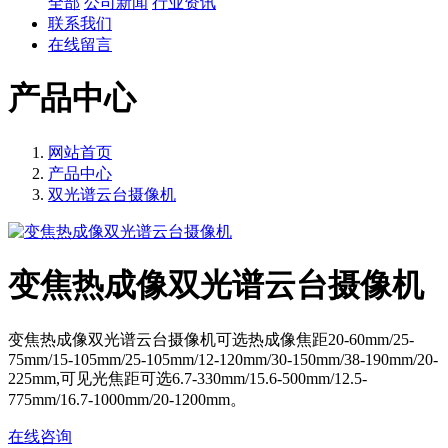
全部
公司新闻
行业资讯
联系我们
在线留言
产品中心
网站首页
产品中心
双光谱云台摄像机
变焦热成像双光谱云台摄像机
变焦热成像双光谱云台摄像机可选热成像焦距20-60mm/25-
75mm/15-105mm/25-105mm/12-120mm/30-150mm/38-190mm/20-
225mm,可见光焦距可选6.7-330mm/15.6-500mm/12.5-
775mm/16.7-1000mm/20-1200mm。
在线咨询