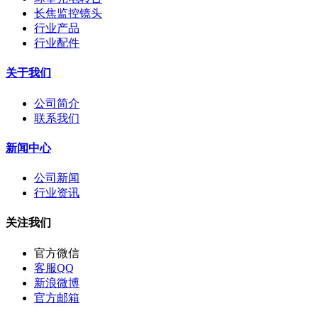
长焦监控镜头
行业产品
行业配件
关于我们
公司简介
联系我们
新闻中心
公司新闻
行业资讯
关注我们
官方微信
客服QQ
新浪微博
官方邮箱