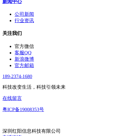
新闻中心
公司新闻
行业资讯
关注我们
官方微信
客服QQ
新浪微博
官方邮箱
189-2374-1680
科技改变生活，科技引领未来
在线留言
粤ICP备19008353号
深圳红阳信息科技有限公司