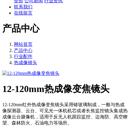
全部
公司新闻
行业资讯
联系我们
在线留言
产品中心
网站首页
产品中心
行业配件
热成像镜头
12-120mm热成像变焦镜头
12-120mm红外热成像变焦镜头采用锗玻璃制成，一般与热成
像探测器、云台、可见光一体机机芯或者长焦监控镜头集成热
成像云台摄像机，适用于反无人机跟踪监控、边海防、高空瞭
望、森林防火、石油电力等场所。