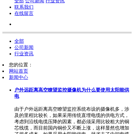
全部
公司新闻
行业资讯
联系我们
在线留言
全部
公司新闻
行业资讯
您的位置：
网站首页
新闻中心
户外远距离高空瞭望监控摄像机为什么要使用太阳能供
电
由于户外远距离高空瞭望监控系统布设的摄像机多，涉
及的里程比较长，如果采用传统直埋电缆的供电方式，
考虑到沿线电缆压降的因素，都必须采用比较粗大的铜
芯线缆，而目前国内铜价又不断上涨，这样显然也增加