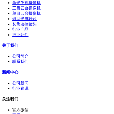
激光夜视摄像机
三目云台摄像机
单目云台摄像机
球型光电转台
长焦监控镜头
行业产品
行业配件
关于我们
公司简介
联系我们
新闻中心
公司新闻
行业资讯
关注我们
官方微信