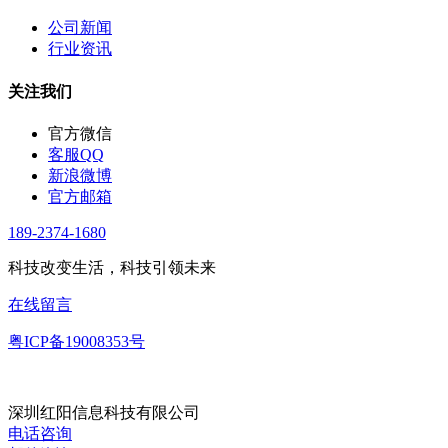
公司新闻
行业资讯
关注我们
官方微信
客服QQ
新浪微博
官方邮箱
189-2374-1680
科技改变生活，科技引领未来
在线留言
粤ICP备19008353号
深圳红阳信息科技有限公司
电话咨询