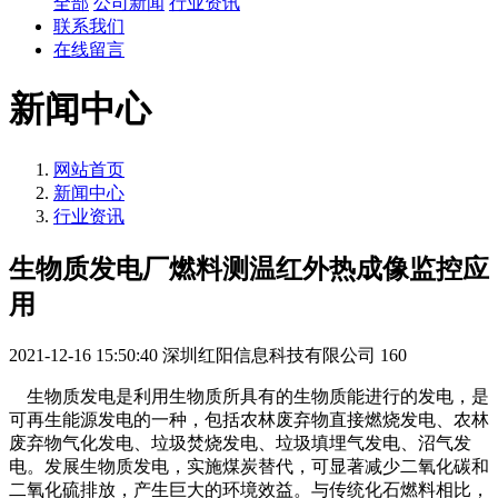
全部
公司新闻
行业资讯
联系我们
在线留言
新闻中心
网站首页
新闻中心
行业资讯
生物质发电厂燃料测温红外热成像监控应
用
2021-12-16 15:50:40
深圳红阳信息科技有限公司
160
生物质发电是利用生物质所具有的生物质能进行的发电，是
可再生能源发电的一种，包括农林废弃物直接燃烧发电、农林
废弃物气化发电、垃圾焚烧发电、垃圾填埋气发电、沼气发
电。发展生物质发电，实施煤炭替代，可显著减少二氧化碳和
二氧化硫排放，产生巨大的环境效益。与传统化石燃料相比，