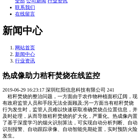
全部
公司新闻
行业资讯
联系我们
在线留言
新闻中心
网站首页
新闻中心
行业资讯
热成像助力秸秆焚烧在线监控
2019-06-29 16:23:17
深圳红阳信息科技有限公司
241
秸秆焚烧的整治问题，一方面由于农作物种植面积辽阔，现
有政府监管人员和手段无法全面顾及;另一方面当有秸秆焚烧
行为发生时，监管人员难以快速获取准确焚烧点位置信息，并
及时处理，从而导致秸秆焚烧的扩大化，严重化。热成像内置
了基于深度学习的烟火识别算法，可实现自动分析判断、自动
识别报警、自动跟踪录像、自动智能先期处置，实时预防火险
发生。