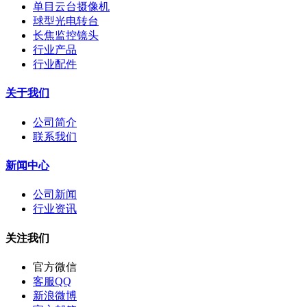
单目云台摄像机
球型光电转台
长焦监控镜头
行业产品
行业配件
关于我们
公司简介
联系我们
新闻中心
公司新闻
行业资讯
关注我们
官方微信
客服QQ
新浪微博